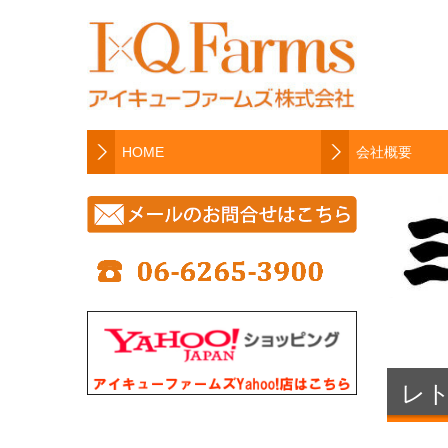
HOME
会社概要
レ