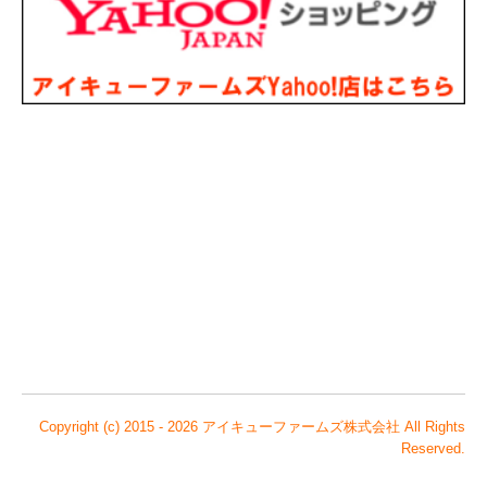
Copyright (c) 2015 - 2026 アイキューファームズ株式会社 All Rights
Reserved.