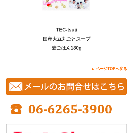
TEC-tsuji
国産大豆丸ごとスープ
麦ごはん180g
▲
ページTOPへ戻る